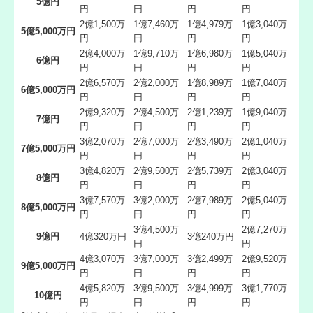
5億円
円
円
円
円
2億1,500万
1億7,460万
1億4,979万
1億3,040万
5億5,000万円
円
円
円
円
2億4,000万
1億9,710万
1億6,980万
1億5,040万
6億円
円
円
円
円
2億6,570万
2億2,000万
1億8,989万
1億7,040万
6億5,000万円
円
円
円
円
2億9,320万
2億4,500万
2億1,239万
1億9,040万
7億円
円
円
円
円
3億2,070万
2億7,000万
2億3,490万
2億1,040万
7億5,000万円
円
円
円
円
3億4,820万
2億9,500万
2億5,739万
2億3,040万
8億円
円
円
円
円
3億7,570万
3億2,000万
2億7,989万
2億5,040万
8億5,000万円
円
円
円
円
3億4,500万
2億7,270万
9億円
4億320万円
3億240万円
円
円
4億3,070万
3億7,000万
3億2,499万
2億9,520万
9億5,000万円
円
円
円
円
4億5,820万
3億9,500万
3億4,999万
3億1,770万
10億円
円
円
円
円