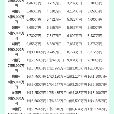
3億5,000万
4,460万円
3,735万円
3,289万円
3,100万円
円
個人情報保護方針
4億円
5,460万円
4,610万円
4,154万円
3,850万円
4億5,000万
6,480万円
5,492万円
5,029万円
4,600万円
円
5億円
7,605万円
6,555万円
5,962万円
5,500万円
5億5,000万
8,730万円
7,617万円
6,899万円
6,437万円
円
6億円
9,855万円
8,680万円
7,837万円
7,375万円
6億5,000万
1億1,000万円
9,745万円
8,774万円
8,312万円
円
7億円
1億2,250万円
1億870万円
9,884万円
9,300万円
7億5,000万
1億3,500万円
1億1,995万円
1億1,010万円
1億300万円
円
8億円
1億4,750万円
1億3,120万円
1億2,134万円
1億1,300万円
8億5,000万
1億6,000万円
1億4,247万円
1億3,259万円
1億2,300万円
円
９億円
1億7,250万円
1億5,435万円
1億4,385万円
1億3,400万円
9億5,000万
1億8,500万円
1億6,622万円
1億5,509万円
1億4,525万円
円
10億円
1億9,750万円
1億7,810万円
1億6,634万円
1億5,650万円