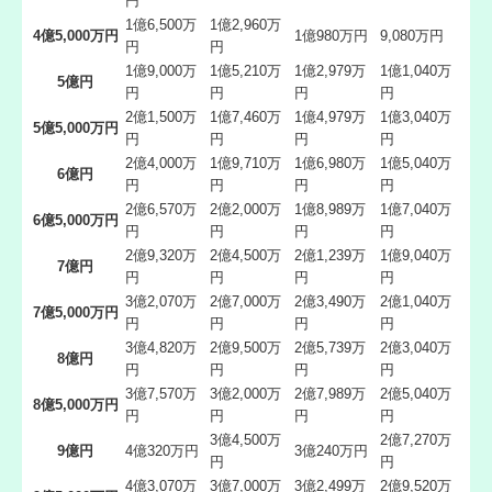
円
1億6,500万
1億2,960万
4億5,000万円
1億980万円
9,080万円
円
円
1億9,000万
1億5,210万
1億2,979万
1億1,040万
5億円
円
円
円
円
2億1,500万
1億7,460万
1億4,979万
1億3,040万
5億5,000万円
円
円
円
円
2億4,000万
1億9,710万
1億6,980万
1億5,040万
6億円
円
円
円
円
2億6,570万
2億2,000万
1億8,989万
1億7,040万
6億5,000万円
円
円
円
円
2億9,320万
2億4,500万
2億1,239万
1億9,040万
7億円
円
円
円
円
3億2,070万
2億7,000万
2億3,490万
2億1,040万
7億5,000万円
円
円
円
円
3億4,820万
2億9,500万
2億5,739万
2億3,040万
8億円
円
円
円
円
3億7,570万
3億2,000万
2億7,989万
2億5,040万
8億5,000万円
円
円
円
円
3億4,500万
2億7,270万
9億円
4億320万円
3億240万円
円
円
4億3,070万
3億7,000万
3億2,499万
2億9,520万