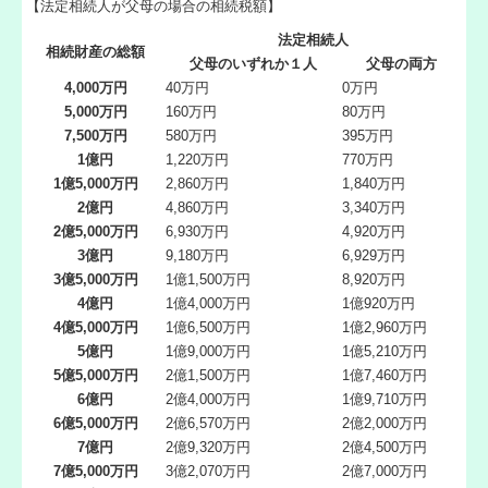
【法定相続人が父母の場合の相続税額】
法定相続人
相続財産の総額
父母のいずれか１人
父母の両方
4,000万円
40万円
0万円
5,000万円
160万円
80万円
7,500万円
580万円
395万円
1億円
1,220万円
770万円
1億5,000万円
2,860万円
1,840万円
2億円
4,860万円
3,340万円
2億5,000万円
6,930万円
4,920万円
3億円
9,180万円
6,929万円
3億5,000万円
1億1,500万円
8,920万円
4億円
1億4,000万円
1億920万円
4億5,000万円
1億6,500万円
1億2,960万円
5億円
1億9,000万円
1億5,210万円
5億5,000万円
2億1,500万円
1億7,460万円
6億円
2億4,000万円
1億9,710万円
6億5,000万円
2億6,570万円
2億2,000万円
7億円
2億9,320万円
2億4,500万円
7億5,000万円
3億2,070万円
2億7,000万円